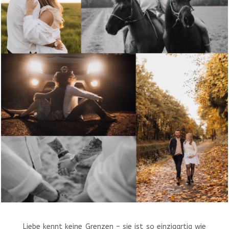
Liebe kennt keine Grenzen – sie ist so einzigartig wie