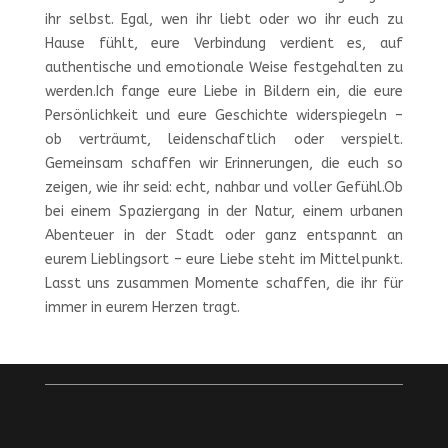
ihr selbst. Egal, wen ihr liebt oder wo ihr euch zu
Hause fühlt, eure Verbindung verdient es, auf
authentische und emotionale Weise festgehalten zu
werden.Ich fange eure Liebe in Bildern ein, die eure
Persönlichkeit und eure Geschichte widerspiegeln –
ob verträumt, leidenschaftlich oder verspielt.
Gemeinsam schaffen wir Erinnerungen, die euch so
zeigen, wie ihr seid: echt, nahbar und voller Gefühl.Ob
bei einem Spaziergang in der Natur, einem urbanen
Abenteuer in der Stadt oder ganz entspannt an
eurem Lieblingsort – eure Liebe steht im Mittelpunkt.
Lasst uns zusammen Momente schaffen, die ihr für
immer in eurem Herzen tragt.