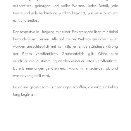
authentisch, geborgen und voller Wärme. Jedes Detail, jede
Geste und jede Verbindung wird so bewahrt, wie sie wirklich ist:
echt und zeitlos.
Der respektvolle Umgang mit eurer Privatsphäre liegt mir dabei
besonders am Herzen. Alle auf meiner Website gezeigten Bilder
wurden ausschließlich mit schriftlicher Einverständniserklärung
der Eltern veröffentlicht. Grundsätzlich gilt: Ohne eure
ausdrückliche Zustimmung werden keinerlei Fotos veröffentlicht.
Eure Erinnerungen gehören euch – und ihr entscheidet, ob und
was davon geteilt wird.
Lasst uns gemeinsam Erinnerungen schaffen, die euch ein Leben
lang begleiten.