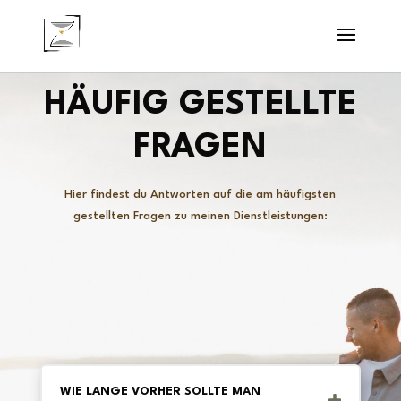
HÄUFIG GESTELLTE
FRAGEN
Hier findest du Antworten auf die am häufigsten
gestellten Fragen zu meinen Dienstleistungen:
WIE LANGE VORHER SOLLTE MAN