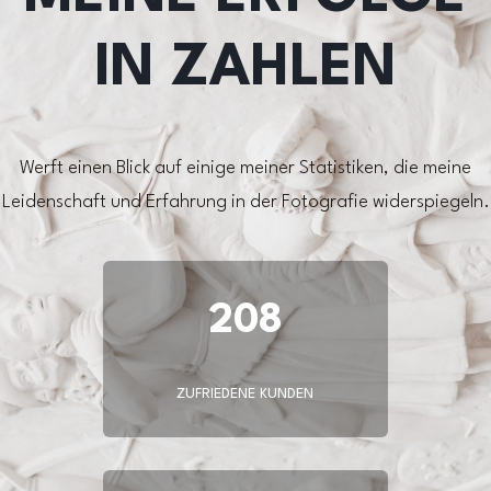
IN ZAHLEN
Werft einen Blick auf einige meiner Statistiken, die meine
Leidenschaft und Erfahrung in der Fotografie widerspiegeln.
208
ZUFRIEDENE KUNDEN