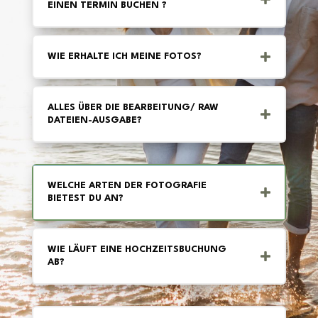
EINEN TERMIN BUCHEN ?
WIE ERHALTE ICH MEINE FOTOS?
ALLES ÜBER DIE BEARBEITUNG/ RAW
DATEIEN-AUSGABE?
WELCHE ARTEN DER FOTOGRAFIE
BIETEST DU AN?
WIE LÄUFT EINE HOCHZEITSBUCHUNG
AB?