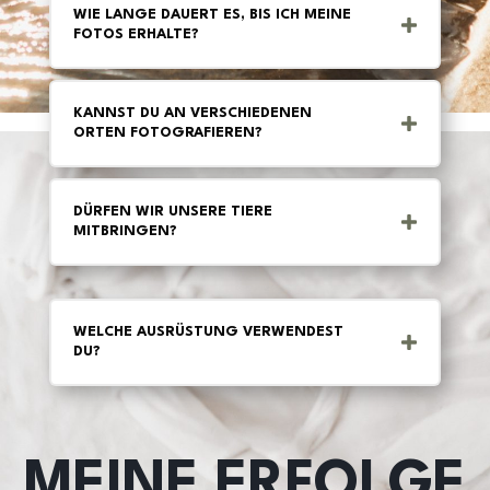
WIE LANGE DAUERT ES, BIS ICH MEINE
FOTOS ERHALTE?
KANNST DU AN VERSCHIEDENEN
ORTEN FOTOGRAFIEREN?
DÜRFEN WIR UNSERE TIERE
MITBRINGEN?
WELCHE AUSRÜSTUNG VERWENDEST
DU?
MEINE ERFOLGE